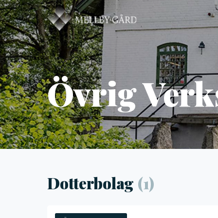
Övrig Ver
Dotterbolag
(1)