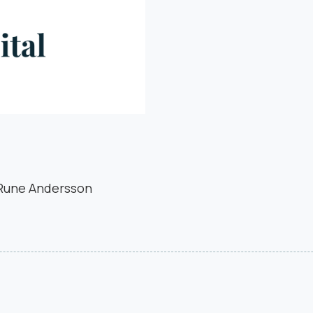
Rune Andersson